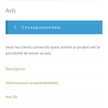
Avis
Il n’y a pas encore d’avis.
Seuls les clients connectés ayant acheté ce produit ont la
possibilité de laisser un avis.
Description
Informations complémentaires
Avis (0)