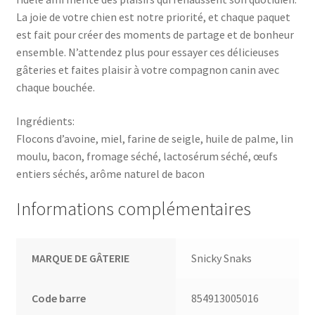
La joie de votre chien est notre priorité, et chaque paquet
est fait pour créer des moments de partage et de bonheur
ensemble. N’attendez plus pour essayer ces délicieuses
gâteries et faites plaisir à votre compagnon canin avec
chaque bouchée.
Ingrédients:
Flocons d’avoine, miel, farine de seigle, huile de palme, lin
moulu, bacon, fromage séché, lactosérum séché, œufs
entiers séchés, arôme naturel de bacon
Informations complémentaires
MARQUE DE GÂTERIE
Snicky Snaks
Code barre
854913005016