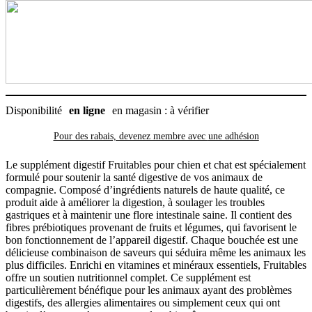
Fruitables
Disponibilité
en ligne
en magasin : à vérifier
Pour des rabais, devenez membre avec
une adhésion
Le supplément digestif Fruitables pour chien et chat est spécialement
formulé pour soutenir la santé digestive de vos animaux de
compagnie. Composé d’ingrédients naturels de haute qualité, ce
produit aide à améliorer la digestion, à soulager les troubles
gastriques et à maintenir une flore intestinale saine. Il contient des
fibres prébiotiques provenant de fruits et légumes, qui favorisent le
bon fonctionnement de l’appareil digestif. Chaque bouchée est une
délicieuse combinaison de saveurs qui séduira même les animaux les
plus difficiles. Enrichi en vitamines et minéraux essentiels, Fruitables
offre un soutien nutritionnel complet. Ce supplément est
particulièrement bénéfique pour les animaux ayant des problèmes
digestifs, des allergies alimentaires ou simplement ceux qui ont