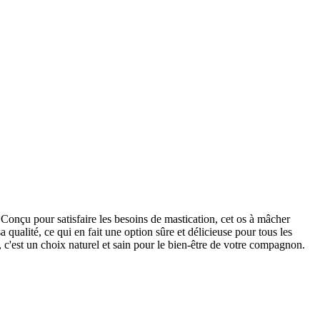
. Conçu pour satisfaire les besoins de mastication, cet os à mâcher
 qualité, ce qui en fait une option sûre et délicieuse pour tous les
s, c'est un choix naturel et sain pour le bien-être de votre compagnon.