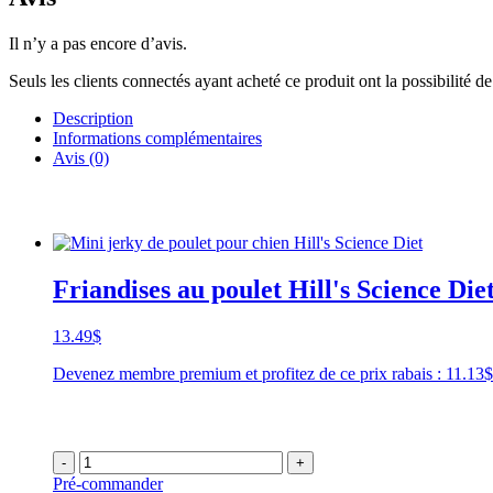
Il n’y a pas encore d’avis.
Seuls les clients connectés ayant acheté ce produit ont la possibilité de 
Description
Informations complémentaires
Avis (0)
Friandises au poulet Hill's Science Die
13.49
$
Devenez membre premium et profitez de ce prix rabais : 11.1
-
+
Pré-commander