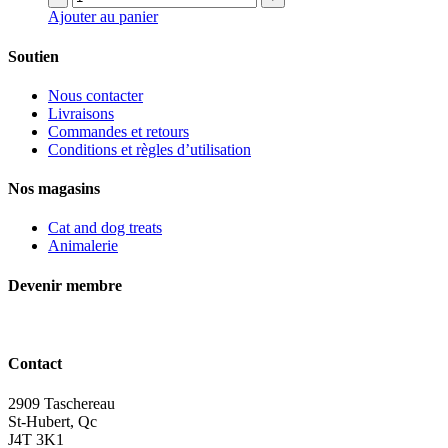
Ajouter au panier
Soutien
Nous contacter
Livraisons
Commandes et retours
Conditions et règles d’utilisation
Nos magasins
Cat and dog treats
Animalerie
Devenir membre
Contact
2909 Taschereau
St-Hubert, Qc
J4T 3K1