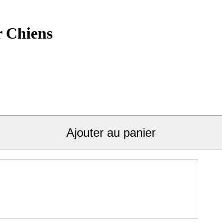
r Chiens
Ajouter au panier