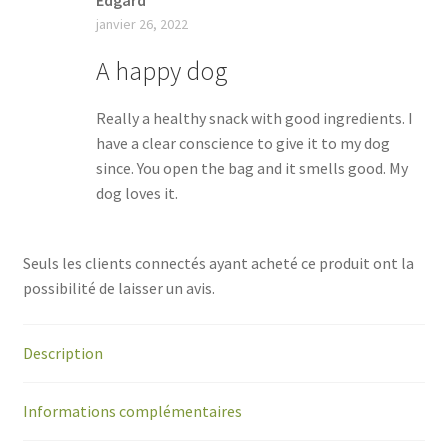
janvier 26, 2022
A happy dog
Really a healthy snack with good ingredients. I
have a clear conscience to give it to my dog
since. You open the bag and it smells good. My
dog loves it.
Seuls les clients connectés ayant acheté ce produit ont la
possibilité de laisser un avis.
Description
Informations complémentaires