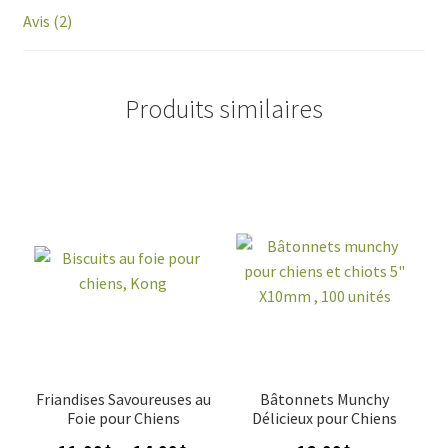
Avis (2)
Produits similaires
Friandises Savoureuses au
Bâtonnets Munchy
Foie pour Chiens
Délicieux pour Chiens
Plage