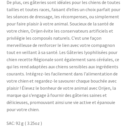
De plus, ces gâteries sont idéales pour les chiens de toutes
tailles et toutes races, faisant d’elles un choix parfait pour
les séances de dressage, les récompenses, ou simplement
pour faire plaisir à votre animal. Soucieux de la santé de
votre chien, Orijen évite les conservateurs artificiels et
privilégie les composés naturels. C’est une façon
merveilleuse de renforcer le lien avec votre compagnon
tout en veillant à sa santé. Les Gâteries lyophilisées pour
chien recette Régionale sont également sans céréales, ce
qui les rend adaptées aux chiens sensibles aux ingrédients
courants. Intégrez-les facilement dans l’alimentation de
votre chien et regardez-le savourer chaque bouchée avec
plaisir ! Élevez le bonheur de votre animal avec Orijen, la
marque qui s’engage à fournir des gâteries saines et
délicieuses, promouvant ainsi une vie active et épanouie
pour votre chien.
SAC: 92 g ( 3.25oz )