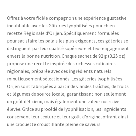
Offrez à votre fidèle compagnon une expérience gustative
inoubliable avec les Gâteries lyophilisées pour chien
recette Régionale d’Orijen. Spécifiquement formulées
pour satisfaire les palais les plus exigeants, ces gâteries se
distinguent par leur qualité supérieure et leur engagement
envers la bonne nutrition. Chaque sachet de 92 g (3.25 oz)
propose une recette inspirée des richesses culinaires
régionales, préparée avec des ingrédients naturels
minutieusement sélectionnés. Les gâteries lyophilisées
Orijen sont fabriquées à partir de viandes fraîches, de fruits
et légumes de source locale, garantissant non seulement
un goût délicieux, mais également une valeur nutritive
élevée. Grâce au procédé de lyophilisation, les ingrédients
conservent leur texture et leur goût d’origine, offrant ainsi
une croquette croustillante pleine de saveurs.