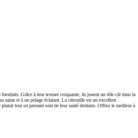
 bienfaits. Grâce à leur texture croquante, ils jouent un rôle clé dans la
u saine et à un pelage éclatant. La citrouille est un excellent
 plaisir tout en prenant soin de leur santé dentaire. Offrez le meilleur à