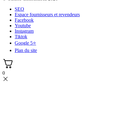
SEO
Espace fournisseurs et revendeurs
Facebook
Youtube
Instagram
Tiktok
Google 5⭐
Plan du site
0