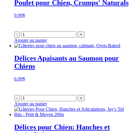
Poulet pour Chien, Crumps' Naturals
9.99
$
-
+
Ajouter au panier
Délices Apaisants au Saumon pour
Chiens
6.99
$
-
+
Ajouter au panier
Délices pour Chien: Hanches et