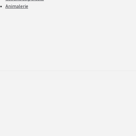
Animalerie