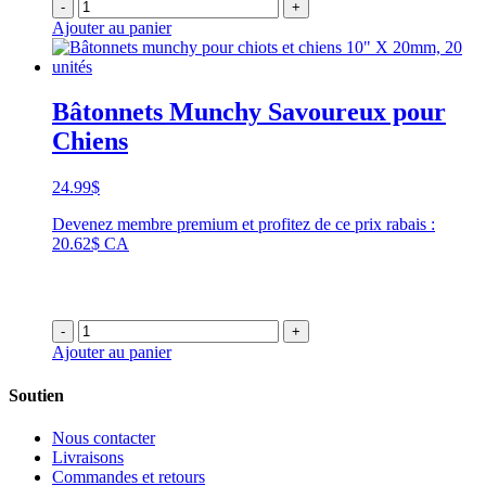
-
+
Ajouter au panier
Bâtonnets Munchy Savoureux pour
Chiens
24.99
$
Devenez membre premium et profitez de ce prix rabais :
20.62$ CA
-
+
Ajouter au panier
Soutien
Nous contacter
Livraisons
Commandes et retours