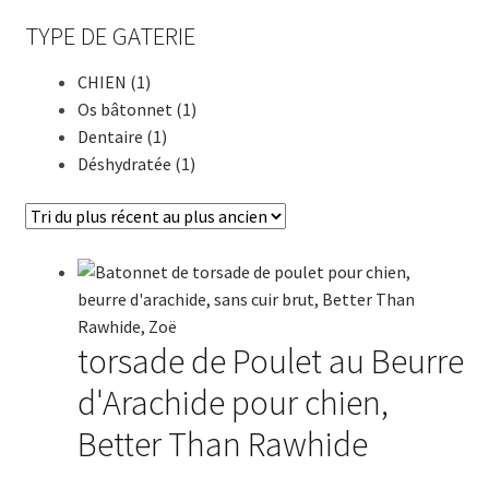
TYPE DE GATERIE
CHIEN (1)
Os bâtonnet (1)
Dentaire (1)
Déshydratée (1)
torsade de Poulet au Beurre
d'Arachide pour chien,
Better Than Rawhide