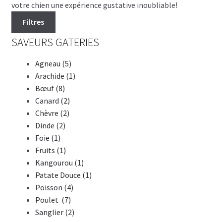
votre chien une expérience gustative inoubliable!
Filtres
SAVEURS GATERIES
Agneau (5)
Arachide (1)
Bœuf (8)
Canard (2)
Chèvre (2)
Dinde (2)
Foie (1)
Fruits (1)
Kangourou (1)
Patate Douce (1)
Poisson (4)
Poulet (7)
Sanglier (2)