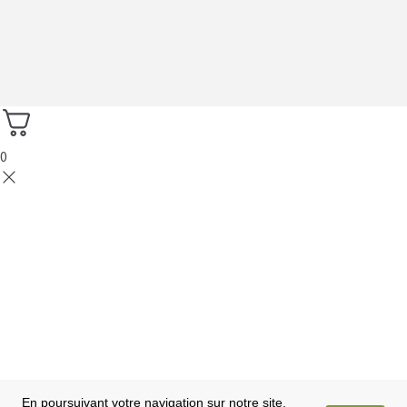
0
En poursuivant votre navigation sur notre site,