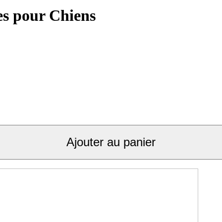
es pour Chiens
Ajouter au panier