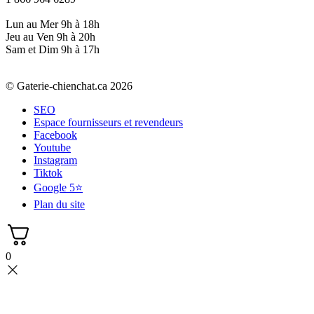
Lun au Mer 9h à 18h
Jeu au Ven 9h à 20h
Sam et Dim 9h à 17h
© Gaterie-chienchat.ca 2026
SEO
Espace fournisseurs et revendeurs
Facebook
Youtube
Instagram
Tiktok
Google 5⭐
Plan du site
0