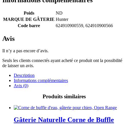
Poids
ND
MARQUE DE GÂTERIE
Hunter
Code barre
624910900559, 624910900566
Avis
Il n’y a pas encore d’avis.
Seuls les clients connectés ayant acheté ce produit ont la possibilité
de laisser un avis.
Description
Informations complémentaires
Avis (0)
Produits similaires
Gâterie Naturelle Corne de Buffle