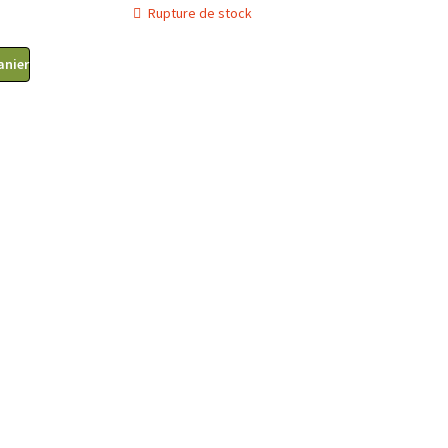
Rupture de stock
anier