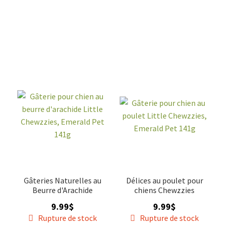
Gâteries Naturelles au
Délices au poulet pour
Beurre d'Arachide
chiens Chewzzies
9.99
$
9.99
$
Rupture de stock
Rupture de stock