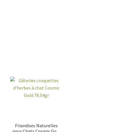
Friandises Naturelles
pour Chats Cosmic Gold